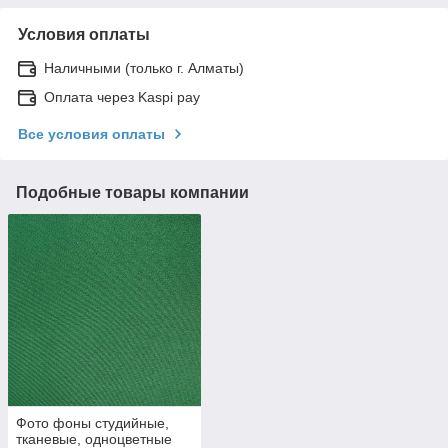
Условия оплаты
Наличными (только г. Алматы)
Оплата через Kaspi pay
Все условия оплаты
Подобные товары компании
Фото фоны студийные,
тканевые, одноцветные