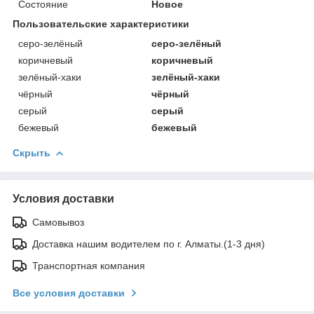
Состояние
Новое
Пользовательские характеристики
серо-зелёный
серо-зелёный
коричневый
коричневый
зелёный-хаки
зелёный-хаки
чёрный
чёрный
серый
серый
бежевый
бежевый
Скрыть
Условия доставки
Самовывоз
Доставка нашим водителем по г. Алматы.(1-3 дня)
Транспортная компания
Все условия доставки