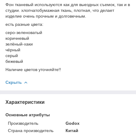
Фон тканевый используются как для выездных съемок, так и в
студии. хлопчатобумажная ткань, плотная, что делает
изделие очень прочным и долговечным.
есть разные цвета:
серо-зеленоватый
коричневый
зелёный-хаки
чёрный
серый
бежевый
Наличие цветов уточняйте!!
Скрыть
Характеристики
Основные атрибуты
Производитель
Godox
Страна производитель
Китай