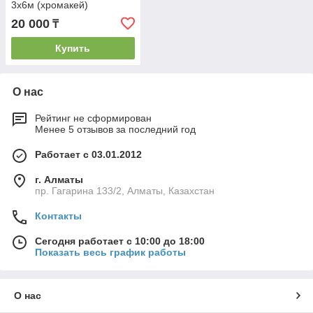
3х6м (хромакей)
20 000
₸
Купить
О нас
Рейтинг не сформирован
Менее 5 отзывов за последний год
Работает с 03.01.2012
г. Алматы
пр. Гагарина 133/2, Алматы, Казахстан
Контакты
Сегодня работает с 10:00 до 18:00
Показать весь график работы
О нас