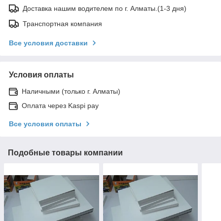
Доставка нашим водителем по г. Алматы.(1-3 дня)
Транспортная компания
Все условия доставки
Условия оплаты
Наличными (только г. Алматы)
Оплата через Kaspi pay
Все условия оплаты
Подобные товары компании