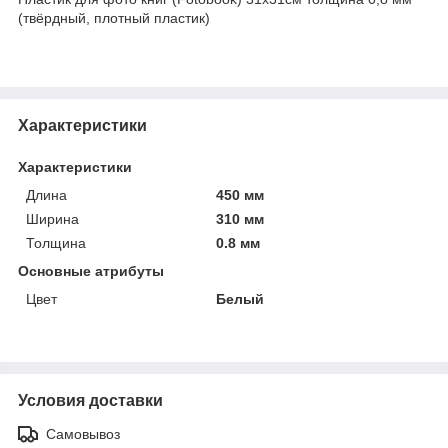
(твёрдный, плотный пластик)
Характеристики
Характеристики
Длина
450 мм
Ширина
310 мм
Толщина
0.8 мм
Основные атрибуты
Цвет
Белый
Условия доставки
Самовывоз