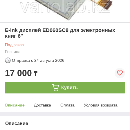
E-ink дисплей ED060SC8 для электронных
книг 6"
Под заказ
Розница
Отправка с
24 августа 2026
17 000
₸
Купить
Описание
Доставка
Оплата
Условия возврата
Описание