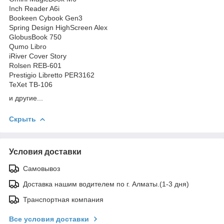
Inch Reader A6i
Bookeen Cybook Gen3
Spring Design HighScreen Alex
GlobusBook 750
Qumo Libro
iRiver Cover Story
Rolsen REB-601
Prestigio Libretto PER3162
TeXet TB-106
и другие...
Скрыть
Условия доставки
Самовывоз
Доставка нашим водителем по г. Алматы.(1-3 дня)
Транспортная компания
Все условия доставки