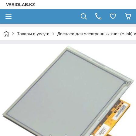
VARIOLAB.KZ
Товары и услуги
Дисплеи для электронных книг (e-ink) 