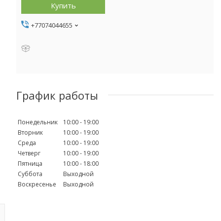
Купить
+77074044655
График работы
Понедельник
10:00
19:00
Вторник
10:00
19:00
Среда
10:00
19:00
Четверг
10:00
19:00
Пятница
10:00
18:00
Суббота
Выходной
Воскресенье
Выходной