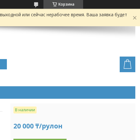
Корзина
выходной или сейчас нерабочее время. Ваша заявка будет
В наличии
20 000 ₸/рулон