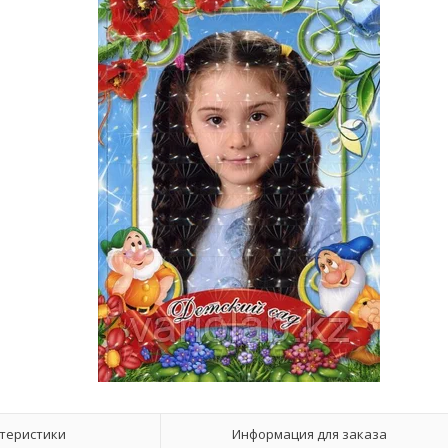
теристики
Информация для заказа