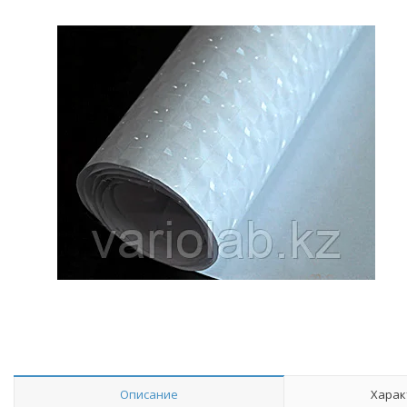
Описание
Харак