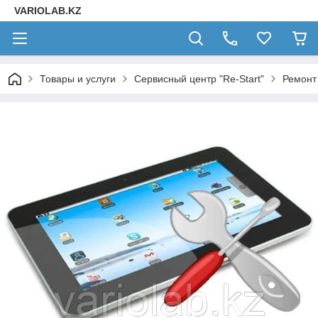
VARIOLAB.KZ
Товары и услуги
Сервисный центр "Re-Start"
Ремонт 