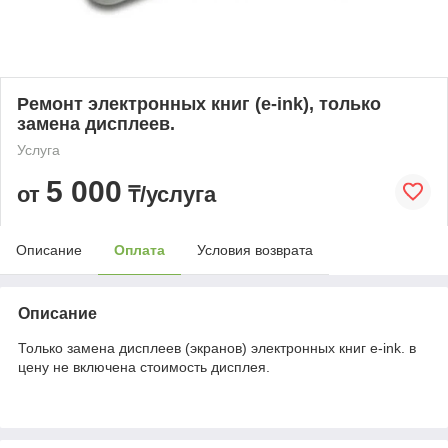
Ремонт электронных книг (e-ink), только
замена дисплеев.
Услуга
5 000
от
₸/услуга
Описание
Оплата
Условия возврата
Описание
Только замена дисплеев (экранов) электронных книг e-ink. в
цену не включена стоимость дисплея.