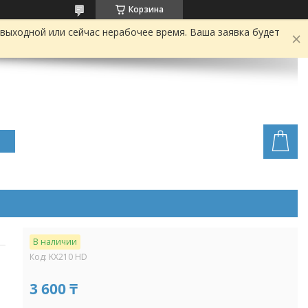
Корзина
выходной или сейчас нерабочее время. Ваша заявка будет
В наличии
Код:
KX210 HD
3 600 ₸