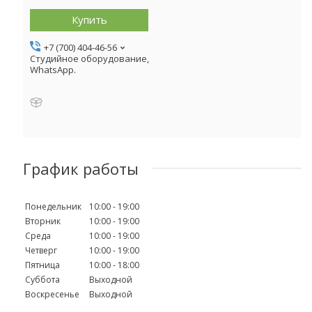
Купить
+7 (700) 404-46-56
Студийное оборудование,
WhatsApp.
График работы
Понедельник
10:00
19:00
Вторник
10:00
19:00
Среда
10:00
19:00
Четверг
10:00
19:00
Пятница
10:00
18:00
Суббота
Выходной
Воскресенье
Выходной