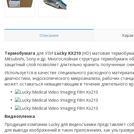
Описание
Харак
Термобумага
для УЗИ
Lucky KX210
(HD) матовая термобумаг
Mitsubishi, Sony и др. Многослойная структура термобумаги 
защитный слой позволяет длительно хранить полученные сни
Используется в качестве специального расходного материала
диагностики, эндоскопического микроанализа, рабочих станци
может оставаться невыцветающим в течение длительного вр
Видеопленка
Продукция компании Lucky для видеосъемки представляет со
для вывода изображений в таких приложениях, как ультразвук