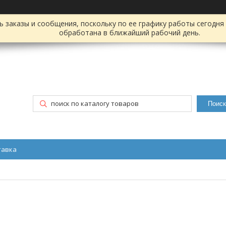
заказы и сообщения, поскольку по ее графику работы сегодня 
обработана в ближайший рабочий день.
Поиск
тавка