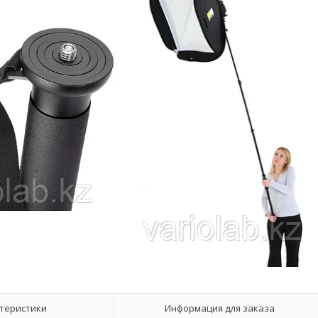
теристики
Информация для заказа