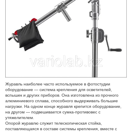
Журавль наиболее часто используемое в фотостудии
оборудование — система крепления для осветителей,
вспышек и других приборов. Она изготовлена из прочного
алюминиевого сплава, способного выдерживать большие
нагрузки. На одном конце журавля крепится оборудование,
на другом — подвешивается сумка-противовес с
утяжелителем.
Опорой журавлю служит телескопическая стойка,
поставляющаяся в составе системы крепления, вместе с