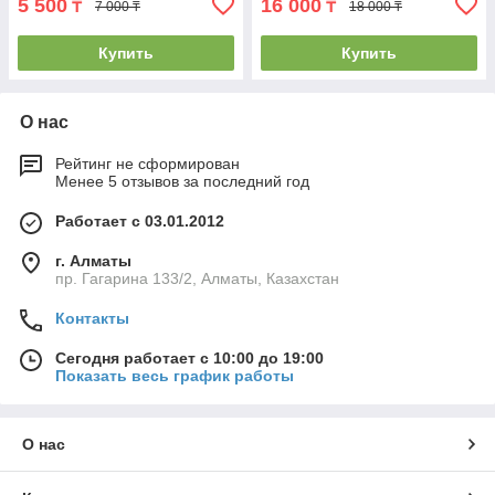
5 500
16 000
₸
₸
7 000 ₸
18 000 ₸
Купить
Купить
О нас
Рейтинг не сформирован
Менее 5 отзывов за последний год
Работает с 03.01.2012
г. Алматы
пр. Гагарина 133/2, Алматы, Казахстан
Контакты
Сегодня работает с 10:00 до 19:00
Показать весь график работы
О нас