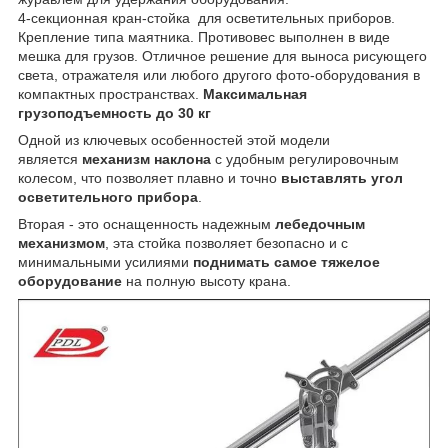
4-секционная кран-стойка для осветительных приборов.
Крепление типа маятника. Противовес выполнен в виде
мешка для грузов. Отличное решение для выноса рисующего
света, отражателя или любого другого фото-оборудования в
компактных пространствах.
Максимальная
грузоподъемность до 30 кг
Одной из ключевых особенностей этой модели
является
механизм наклона
с удобным регулировочным
колесом, что позволяет плавно и точно
выставлять угол
осветительного прибора
.
Вторая - это оснащенность надежным
лебедочным
механизмом
, эта стойка позволяет безопасно и с
минимальными усилиями
поднимать самое тяжелое
оборудование
на полную высоту крана.