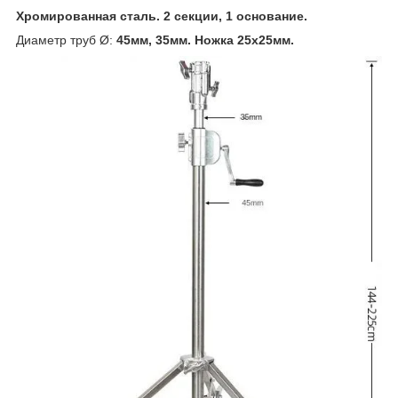
Хромированная сталь. 2 секции, 1 основание.
Диаметр труб Ø:
45мм, 35мм. Ножка 25х25мм.