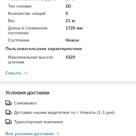
Тип головки
2D
Количество секций
5
Вес
21 кг
Длина в сложенном
1720 мм
состоянии
Состояние
Новое
Пользовательские характеристики
Максимальная высота
5320
штатива
Скрыть
Условия доставки
Самовывоз
Доставка нашим водителем по г. Алматы.(1-3 дня)
Транспортная компания
Все условия доставки