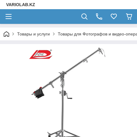
VARIOLAB.KZ
Товары и услуги
Товары для Фотографов и видео-опера