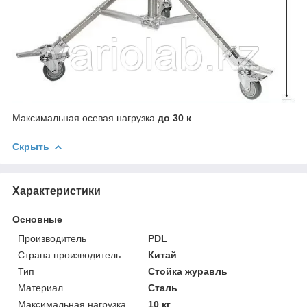
Максимальная осевая нагрузка
до 30 к
Скрыть
Характеристики
Основные
Производитель
PDL
Страна производитель
Китай
Тип
Стойка журавль
Материал
Сталь
Максимальная нагрузка
10 кг