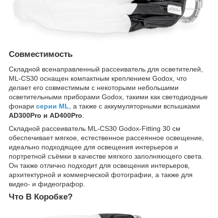
Совместимость
Складной всенаправленный рассеиватель для осветителей,
ML-CS30 оснащен компактным креплением Godox, что
делает его совместимым с некоторыми небольшими
осветительными приборами Godox, такими как светодиодные
фонари
серии ML
, а также с аккумуляторными вспышками
AD300Pro и AD400Pro
.
Складной рассеиватель ML-CS30 Godox-Fitting 30 см
обеспечивает мягкое, естественное рассеянное освещение,
идеально подходящее для освещения интерьеров и
портретной съёмки в качестве мягкого заполняющего света.
Он также отлично подходит для освещения интерьеров,
архитектурной и коммерческой фотографии, а также для
видео- и фидеографор.
Что В Коробке?