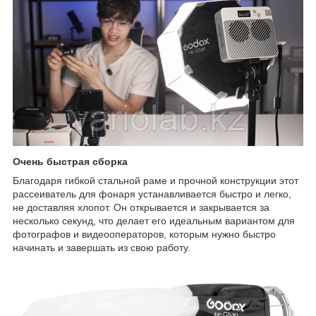
Очень быстрая сборка
Благодаря гибкой стальной раме и прочной конструкции этот
рассеиватель для фонаря устанавливается быстро и легко,
не доставляя хлопот. Он открывается и закрывается за
несколько секунд, что делает его идеальным вариантом для
фотографов и видеооператоров, которым нужно быстро
начинать и завершать из свою работу.