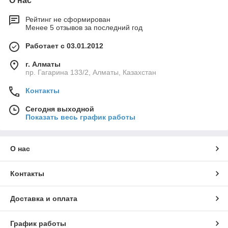
О нас
Рейтинг не сформирован
Менее 5 отзывов за последний год
Работает с 03.01.2012
г. Алматы
пр. Гагарина 133/2, Алматы, Казахстан
Контакты
Сегодня выходной
Показать весь график работы
О нас
Контакты
Доставка и оплата
График работы