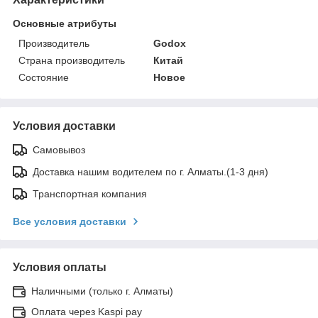
Основные атрибуты
Производитель
Godox
Страна производитель
Китай
Состояние
Новое
Условия доставки
Самовывоз
Доставка нашим водителем по г. Алматы.(1-3 дня)
Транспортная компания
Все условия доставки
Условия оплаты
Наличными (только г. Алматы)
Оплата через Kaspi pay