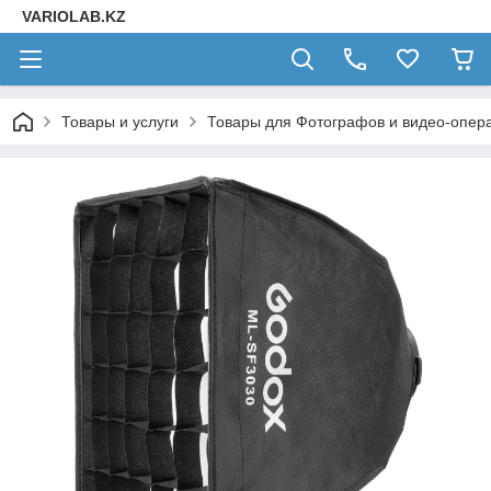
VARIOLAB.KZ
Товары и услуги
Товары для Фотографов и видео-опера