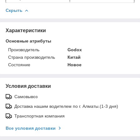
Скрыть
Характеристики
Основные атрибуты
Производитель
Godox
Страна производитель
Китай
Состояние
Новое
Условия доставки
Самовывоз
Доставка нашим водителем по г. Алматы.(1-3 дня)
Транспортная компания
Все условия доставки