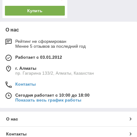
Купить
О нас
Рейтинг не сформирован
Менее 5 отзывов за последний год
Работает с 03.01.2012
г. Алматы
пр. Гагарина 133/2, Алматы, Казахстан
Контакты
Сегодня работает с 10:00 до 18:00
Показать весь график работы
О нас
Контакты