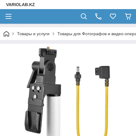
VARIOLAB.KZ
Товары и услуги
Товары для Фотографов и видео-опера