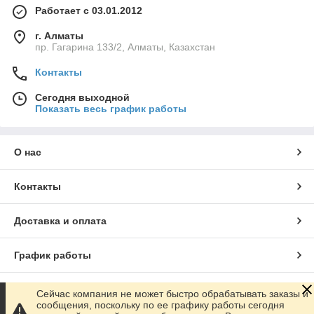
Работает с 03.01.2012
г. Алматы
пр. Гагарина 133/2, Алматы, Казахстан
Контакты
Сегодня выходной
Показать весь график работы
О нас
Контакты
Доставка и оплата
График работы
Полная версия сайта
Сейчас компания не может быстро обрабатывать заказы и
сообщения, поскольку по ее графику работы сегодня