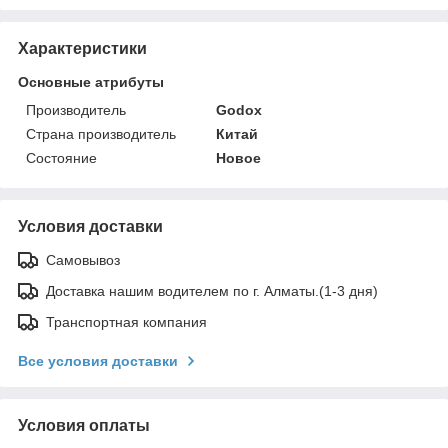
Характеристики
Основные атрибуты
Производитель
Godox
Страна производитель
Китай
Состояние
Новое
Условия доставки
Самовывоз
Доставка нашим водителем по г. Алматы.(1-3 дня)
Транспортная компания
Все условия доставки
Условия оплаты