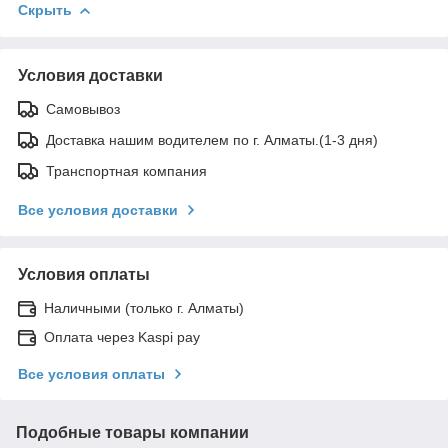
Скрыть
Условия доставки
Самовывоз
Доставка нашим водителем по г. Алматы.(1-3 дня)
Транспортная компания
Все условия доставки
Условия оплаты
Наличными (только г. Алматы)
Оплата через Kaspi pay
Все условия оплаты
Подобные товары компании