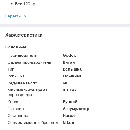
Вес 120 гр.
Скрыть
Характеристики
Основные
Производитель
Godox
Страна производитель
Китай
Тип
Вспышка
Вспышка
Обычная
Ведущее число
60
Минимальное время
0.1 сек
перезарядки
Zoom
Ручной
Питание
Аккумулятор
Состояние
Новое
Совместимость с брендом
Nikon