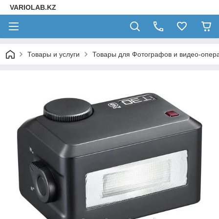
VARIOLAB.KZ
Товары и услуги
Товары для Фотографов и видео-опера