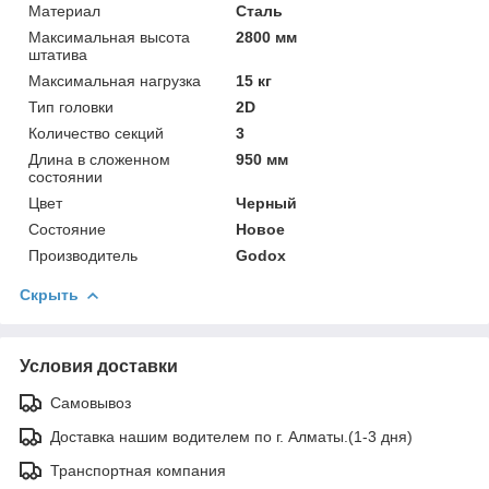
Материал
Сталь
Максимальная высота
2800 мм
штатива
Максимальная нагрузка
15 кг
Тип головки
2D
Количество секций
3
Длина в сложенном
950 мм
состоянии
Цвет
Черный
Состояние
Новое
Производитель
Godox
Скрыть
Условия доставки
Самовывоз
Доставка нашим водителем по г. Алматы.(1-3 дня)
Транспортная компания