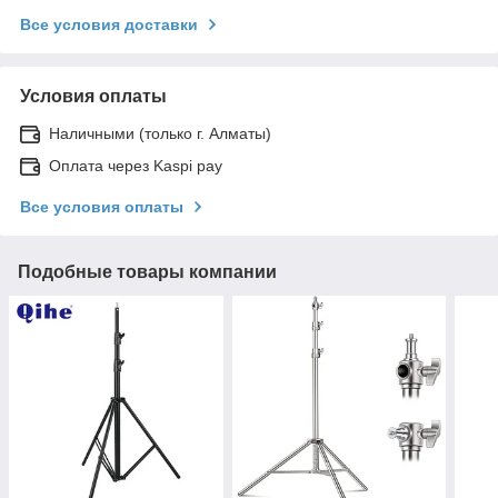
Все условия доставки
Условия оплаты
Наличными (только г. Алматы)
Оплата через Kaspi pay
Все условия оплаты
Подобные товары компании