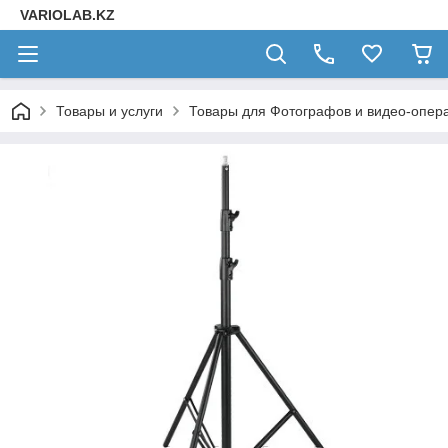
VARIOLAB.KZ
Товары и услуги
Товары для Фотографов и видео-опера