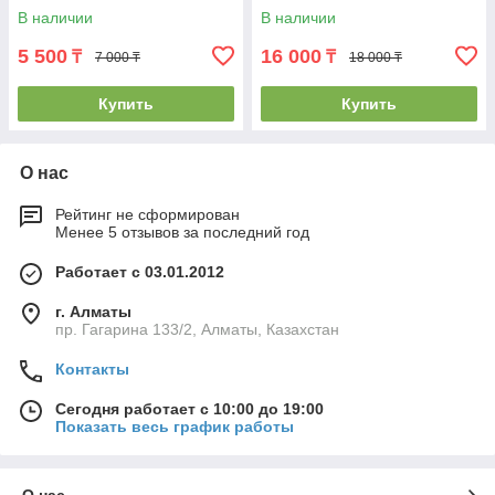
В наличии
В наличии
5 500
16 000
₸
₸
7 000 ₸
18 000 ₸
Купить
Купить
О нас
Рейтинг не сформирован
Менее 5 отзывов за последний год
Работает с 03.01.2012
г. Алматы
пр. Гагарина 133/2, Алматы, Казахстан
Контакты
Сегодня работает с 10:00 до 19:00
Показать весь график работы