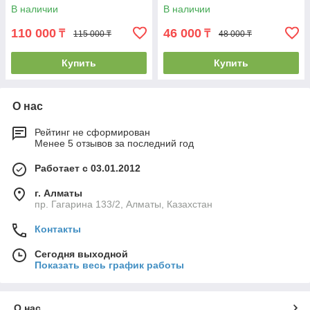
В наличии
В наличии
110 000
46 000
₸
₸
115 000 ₸
48 000 ₸
Купить
Купить
О нас
Рейтинг не сформирован
Менее 5 отзывов за последний год
Работает с 03.01.2012
г. Алматы
пр. Гагарина 133/2, Алматы, Казахстан
Контакты
Сегодня выходной
Показать весь график работы
О нас