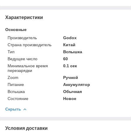
Характеристики
Основные
Производитель
Godox
Страна производитель
Китай
Тип
Вспышка
Ведущее число
60
Минимальное время
0.1 сек
перезарядки
Zoom
Ручной
Питание
Аккумулятор
Вспышка
Обычная
Состояние
Новое
Скрыть
Условия доставки