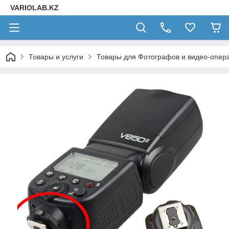
VARIOLAB.KZ
Товары и услуги
Товары для Фотографов и видео-опера