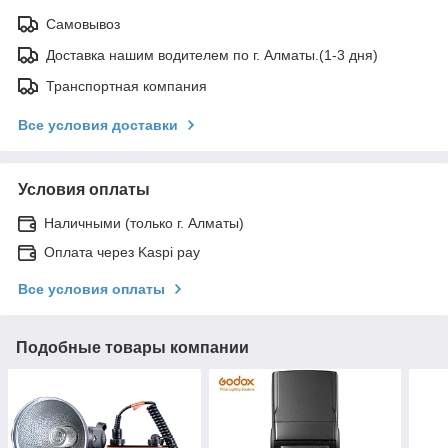
Самовывоз
Доставка нашим водителем по г. Алматы.(1-3 дня)
Транспортная компания
Все условия доставки
Условия оплаты
Наличными (только г. Алматы)
Оплата через Kaspi pay
Все условия оплаты
Подобные товары компании