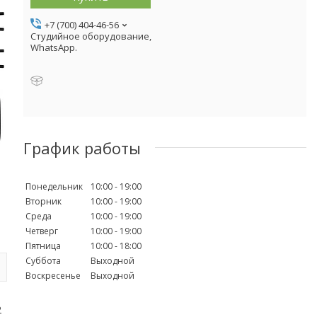
+7 (700) 404-46-56
Студийное оборудование,
WhatsApp.
График работы
Понедельник
10:00
19:00
Вторник
10:00
19:00
Среда
10:00
19:00
Четверг
10:00
19:00
Пятница
10:00
18:00
Суббота
Выходной
Воскресенье
Выходной
2