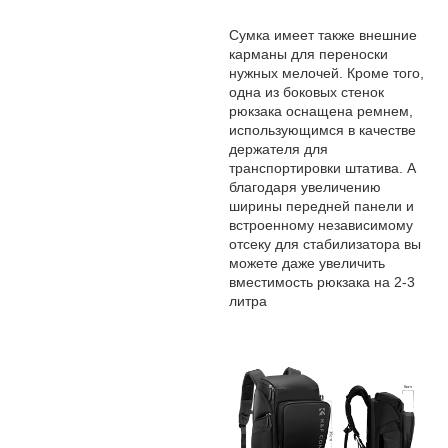
Сумка имеет также внешние
карманы для переноски
нужных мелочей. Кроме того,
одна из боковых стенок
рюкзака оснащена ремнем,
использующимся в качестве
держателя для
транспортировки штатива. А
благодаря увеличению
ширины передней панели и
встроенному независимому
отсеку для стабилизатора вы
можете даже увеличить
вместимость рюкзака на 2-3
литра