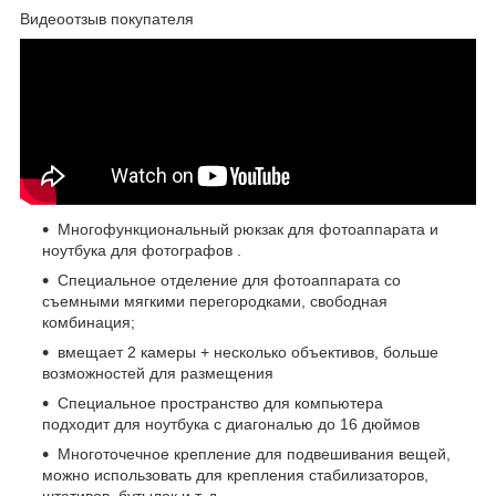
Видеоотзыв покупателя
Многофункциональный рюкзак для фотоаппарата и
ноутбука для фотографов .
Специальное отделение для фотоаппарата со
съемными мягкими перегородками, свободная
комбинация;
вмещает 2 камеры + несколько объективов, больше
возможностей для размещения
Специальное пространство для компьютера
подходит для ноутбука с диагональю до 16 дюймов
Многоточечное крепление для подвешивания вещей,
можно использовать для крепления стабилизаторов,
штативов, бутылок и т. д.