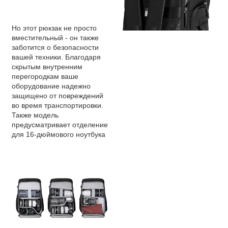
Но этот рюкзак не просто
вместительный - он также
заботится о безопасности
вашей техники. Благодаря
скрытым внутренним
перегородкам ваше
оборудование надежно
защищено от повреждений
во время транспортировки.
Также модель
предусматривает отделение
для 16-дюймового ноутбука