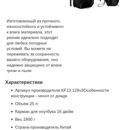
Изготовленный из прочного,
износостойкого и устойчивого
к влаге материала, этот
рюкзак идеально подходит
для любых погодных
условий. Вы можете не
переживать за сохранность
вашего оборудования, оно
надежно защищено от влаги,
грязи и пыли
Характеристики
Артикул производителя KF13.128v3
Особенности
конструкции - чехол от дождя
Объём 25 л
Карман для ноутбука 16 дюйм
Вес 1800 г
Страна-производитель Китай