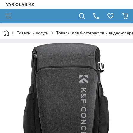
VARIOLAB.KZ
Товары и услуги
Товары для Фотографов и видео-опера