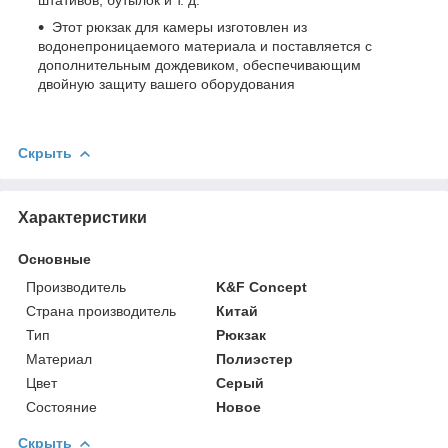
Этот рюкзак для камеры изготовлен из
водонепроницаемого материала и поставляется с
дополнительным дождевиком, обеспечивающим
двойную защиту вашего оборудования
Скрыть
Характеристики
Основные
Производитель
K&F Concept
Страна производитель
Китай
Тип
Рюкзак
Материал
Полиэстер
Цвет
Серый
Состояние
Новое
Скрыть