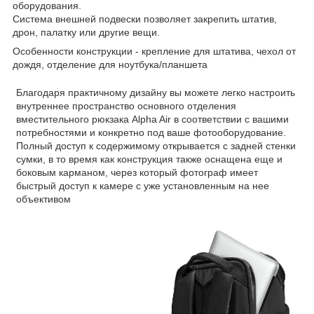
оборудования.
Система внешней подвески позволяет закрепить штатив,
дрон, палатку или другие вещи.
Особенности конструкции - крепление для штатива, чехол от
дождя, отделение для ноутбука/планшета
Благодаря практичному дизайну вы можете легко настроить
внутреннее пространство основного отделения
вместительного рюкзака Alpha Air в соответствии с вашими
потребностями и конкретно под ваше фотооборудование.
Полный доступ к содержимому открывается с задней стенки
сумки, в то время как конструкция также оснащена еще и
боковым карманом, через который фотограф имеет
быстрый доступ к камере с уже установленным на нее
объективом