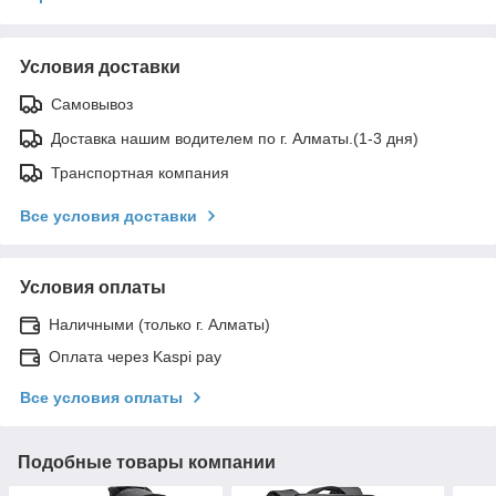
Условия доставки
Самовывоз
Доставка нашим водителем по г. Алматы.(1-3 дня)
Транспортная компания
Все условия доставки
Условия оплаты
Наличными (только г. Алматы)
Оплата через Kaspi pay
Все условия оплаты
Подобные товары компании