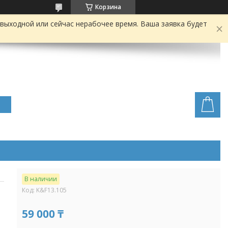
Корзина
выходной или сейчас нерабочее время. Ваша заявка будет
В наличии
Код:
K&F13.105
59 000 ₸