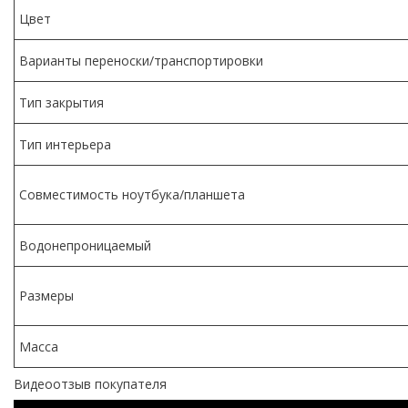
Цвет
Варианты переноски/транспортировки
Тип закрытия
Тип интерьера
Совместимость ноутбука/планшета
Водонепроницаемый
Размеры
Масса
Видеоотзыв покупателя