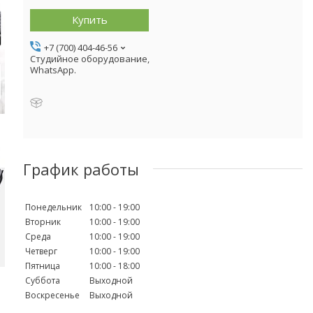
Купить
+7 (700) 404-46-56
Студийное оборудование,
WhatsApp.
График работы
Понедельник
10:00
19:00
Вторник
10:00
19:00
Среда
10:00
19:00
Четверг
10:00
19:00
Пятница
10:00
18:00
Суббота
Выходной
Воскресенье
Выходной