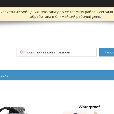
заказы и сообщения, поскольку по ее графику работы сегодня 
обработана в ближайший рабочий день.
Поиск
тавка