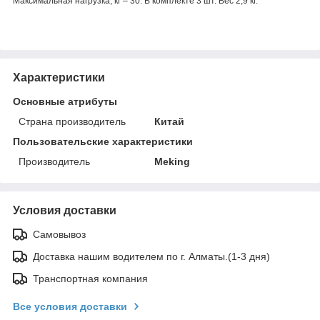
Максимальная нагрузка, кг – 30. В комплекте 3 шт. Вес 2,9 кг.
Характеристики
Основные атрибуты
Страна производитель
Китай
Пользовательские характеристики
Производитель
Meking
Условия доставки
Самовывоз
Доставка нашим водителем по г. Алматы.(1-3 дня)
Транспортная компания
Все условия доставки