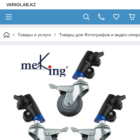
VARIOLAB.KZ
Товары и услуги
Товары для Фотографов и видео-опера