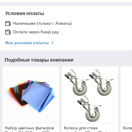
Условия оплаты
Наличными (только г. Алматы)
Оплата через Kaspi pay
Все условия оплаты
Подобные товары компании
Набор цветных фильтров
Колеса для стоек
Коле