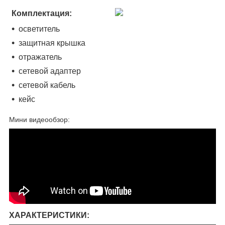
Комплектация:
осветитель
защитная крышка
отражатель
сетевой адаптер
сетевой кабель
кейс
Мини видеообзор:
ХАРАКТЕРИСТИКИ: