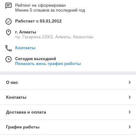
Рейтинг не сформирован
Менее 5 отзывов за последний год
Работает с 03.01.2012
г. Алматы
пр. Гагарина 133/2, Алматы, Казахстан
Контакты
Сегодня выходной
Показать весь график работы
О нас
Контакты
Доставка и оплата
График работы