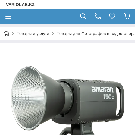
VARIOLAB.KZ
Товары и услуги
Товары для Фотографов и видео-опера