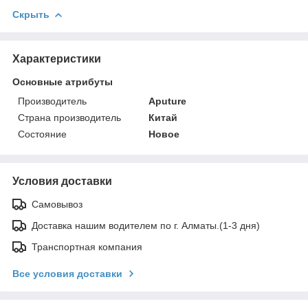
Скрыть
Характеристики
Основные атрибуты
Производитель
Aputure
Страна производитель
Китай
Состояние
Новое
Условия доставки
Самовывоз
Доставка нашим водителем по г. Алматы.(1-3 дня)
Транспортная компания
Все условия доставки