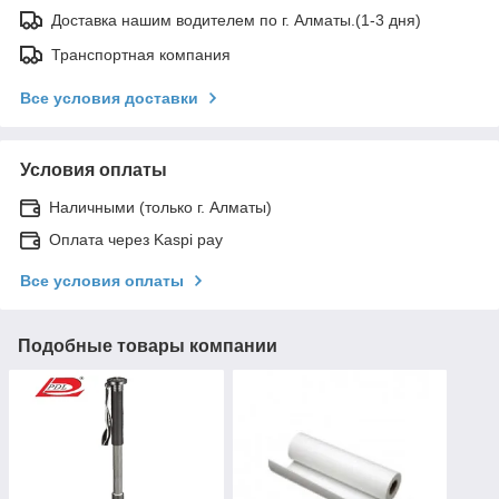
Доставка нашим водителем по г. Алматы.(1-3 дня)
Транспортная компания
Все условия доставки
Условия оплаты
Наличными (только г. Алматы)
Оплата через Kaspi pay
Все условия оплаты
Подобные товары компании