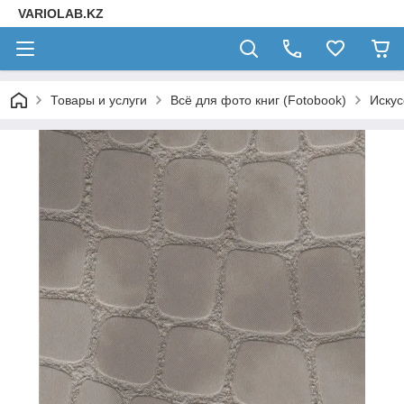
VARIOLAB.KZ
Товары и услуги
Всё для фото книг (Fotobook)
Искус