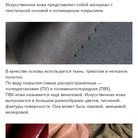
Искусственная кожа представляет собой материал с
текстильной основой и полимерным покрытием.
В качестве основы используется ткань, трикотаж и нетканое
полотно.
По виду покрытия самые распространённые —
полиуретановая (ПУ) и поливинилхлоридная (ПВХ).
ПВХ-кожа называется ещё виниловой. Искусственная кожа
выпускается в большом разнообразии цветов, тиснений,
фактуры поверхности. Она может быть лаковой, замшевой,
велюровой.