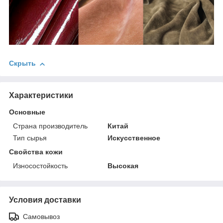
Скрыть
Характеристики
Основные
Страна производитель
Китай
Тип сырья
Искусственное
Свойства кожи
Износостойкость
Высокая
Условия доставки
Самовывоз