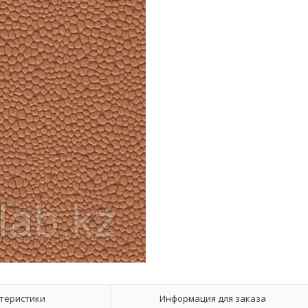
теристики
Информация для заказа