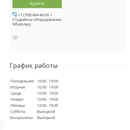
Купить
+7 (700) 404-46-56
Студийное оборудование,
WhatsApp.
График работы
Понедельник
10:00
19:00
Вторник
10:00
19:00
Среда
10:00
19:00
Четверг
10:00
19:00
Пятница
10:00
18:00
Суббота
Выходной
Воскресенье
Выходной