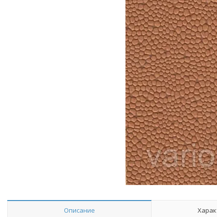
Описание
Харак