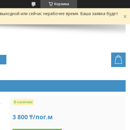
Корзина
выходной или сейчас нерабочее время. Ваша заявка будет
В наличии
3 800 ₸/пог.м