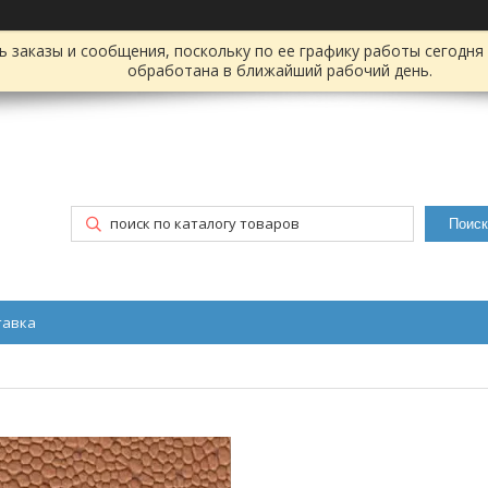
заказы и сообщения, поскольку по ее графику работы сегодня 
обработана в ближайший рабочий день.
Поиск
тавка