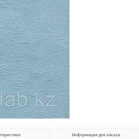
теристики
Информация для заказа