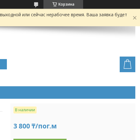
Корзина
выходной или сейчас нерабочее время. Ваша заявка будет
В наличии
3 800 ₸/пог.м