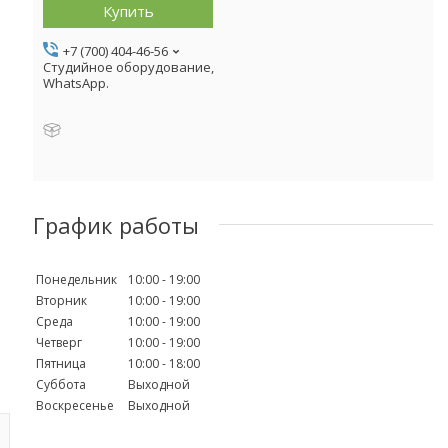
Купить
+7 (700) 404-46-56
Студийное оборудование,
WhatsApp.
График работы
Понедельник
10:00
19:00
Вторник
10:00
19:00
Среда
10:00
19:00
Четверг
10:00
19:00
Пятница
10:00
18:00
Суббота
Выходной
Воскресенье
Выходной