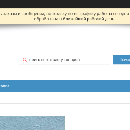
заказы и сообщения, поскольку по ее графику работы сегодня 
обработана в ближайший рабочий день.
Поиск
тавка