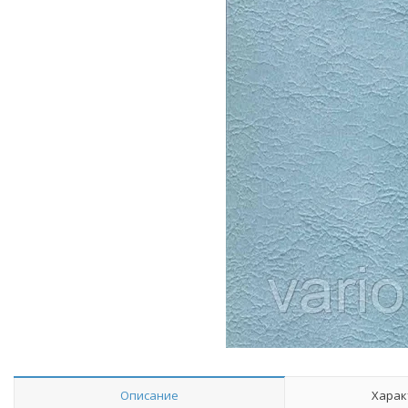
Описание
Харак