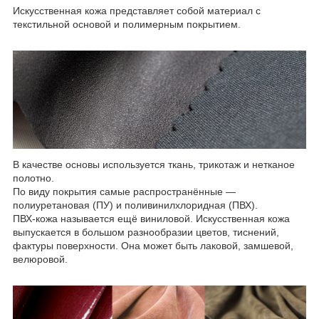
Искусственная кожа представляет собой материал с
текстильной основой и полимерным покрытием.
В качестве основы используется ткань, трикотаж и нетканое
полотно.
По виду покрытия самые распространённые —
полиуретановая (ПУ) и поливинилхлоридная (ПВХ).
ПВХ-кожа называется ещё виниловой. Искусственная кожа
выпускается в большом разнообразии цветов, тиснений,
фактуры поверхности. Она может быть лаковой, замшевой,
велюровой.