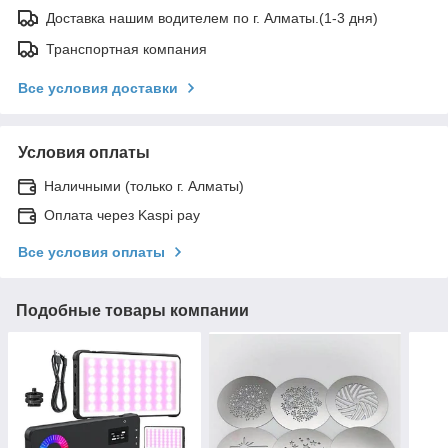
Доставка нашим водителем по г. Алматы.(1-3 дня)
Транспортная компания
Все условия доставки
Условия оплаты
Наличными (только г. Алматы)
Оплата через Kaspi pay
Все условия оплаты
Подобные товары компании