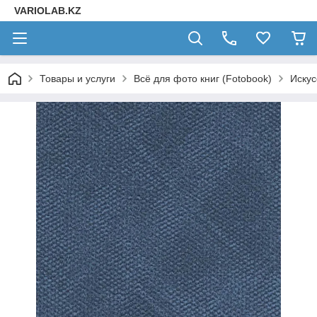
VARIOLAB.KZ
Товары и услуги
Всё для фото книг (Fotobook)
Искус