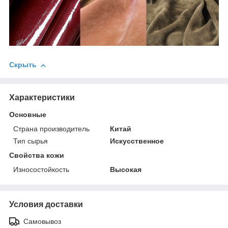
Скрыть
Характеристики
Основные
Страна производитель
Китай
Тип сырья
Искусственное
Свойства кожи
Износостойкость
Высокая
Условия доставки
Самовывоз