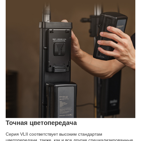
Точная цветопередача
Серия VLII соответствует высоким стандартам
цветопередачи, также, как и все другие специализированные