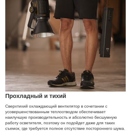
Прохладный и тихий
Сверхтихий охлаждающий вентилятор в сочетании с
усовершенствованным теплоотводом обеспечивает
наилучшую производительность и абсолютно бесшумную
работу осветителя, поэтому он подойдет даже для таких
съемок, где требуется полное отсутствие постороннего шума.