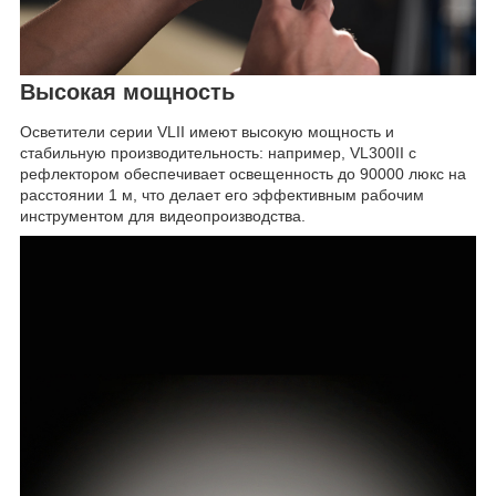
Высокая мощность
Осветители серии VLII имеют высокую мощность и
стабильную производительность: например, VL300II с
рефлектором обеспечивает освещенность до 90000 люкс на
расстоянии 1 м, что делает его эффективным рабочим
инструментом для видеопроизводства.