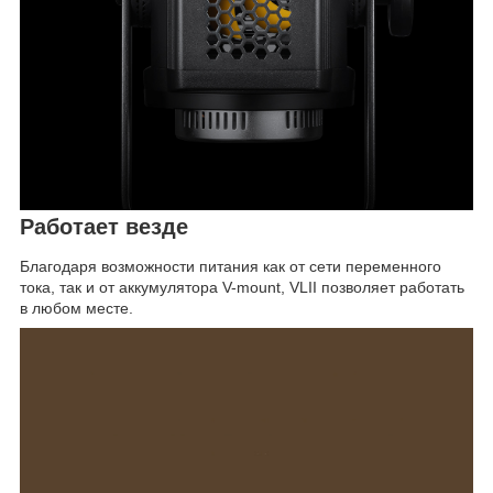
Работает везде
Благодаря возможности питания как от сети переменного
тока, так и от аккумулятора V-mount, VLII позволяет работать
в любом месте.