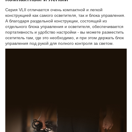
Серия VLII отличается очень компактной и легкой
конструкцией как самого осветителя, так и блока управления.
А благодаря раздельной конструкции, состоящей из
отдельного блока управления и осветителя, обеспечивается
портативность и удобство настройки - вы можете разместить
осетитель там, где это необходимо, и при этом держать блок
управления под рукой для полного контроля за светом.