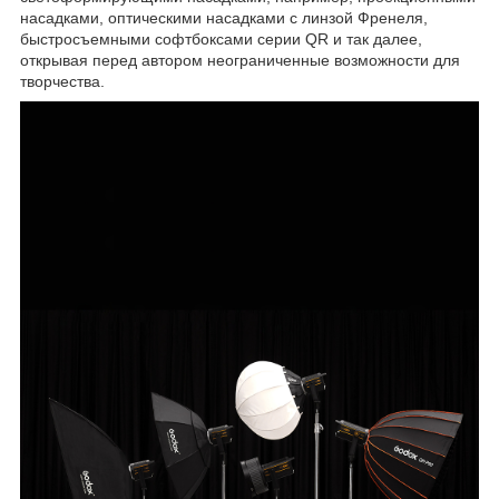
насадками, оптическими насадками с линзой Френеля,
быстросъемными софтбоксами серии QR и так далее,
открывая перед автором неограниченные возможности для
творчества.