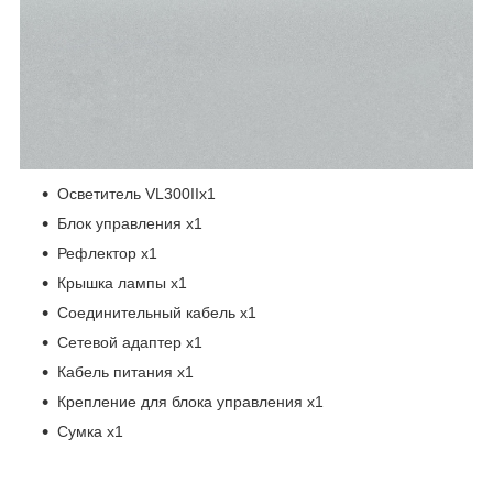
Осветитель VL300IIx1
Блок управления x1
Рефлектор x1
Крышка лампы x1
Соединительный кабель x1
Сетевой адаптер x1
Кабель питания x1
Крепление для блока управления x1
Сумка x1