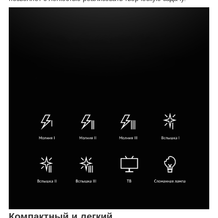
Компактный и легкий