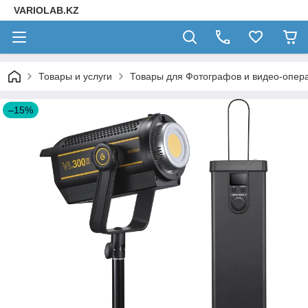
VARIOLAB.KZ
Товары и услуги
Товары для Фотографов и видео-опера
–15%