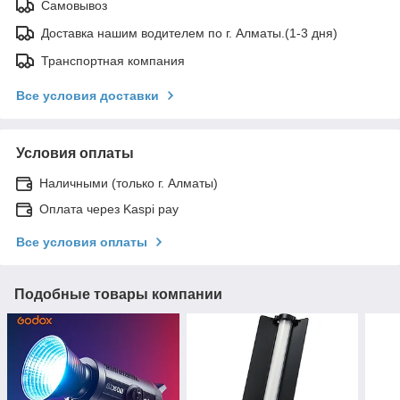
Самовывоз
Доставка нашим водителем по г. Алматы.(1-3 дня)
Транспортная компания
Все условия доставки
Условия оплаты
Наличными (только г. Алматы)
Оплата через Kaspi pay
Все условия оплаты
Подобные товары компании