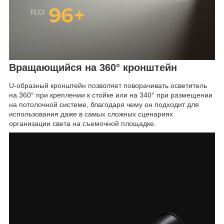
Вращающийся на 360° кронштейн
U-образный кронштейн позволяет поворачивать осветитель
на 360° при креплении к стойке или на 340° при размещении
на потолочной системе, благодаря чему он подходит для
использования даже в самых сложных сценариях
организации света на съемочной площадке.