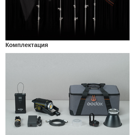
Комплектация