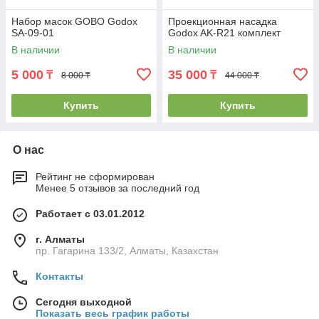
Набор масок GOBO Godox
Проекционная насадка
SA-09-01
Godox AK-R21 комплект
В наличии
В наличии
5 000
35 000
₸
₸
8 000 ₸
44 000 ₸
Купить
Купить
О нас
Рейтинг не сформирован
Менее 5 отзывов за последний год
Работает с 03.01.2012
г. Алматы
пр. Гагарина 133/2, Алматы, Казахстан
Контакты
Сегодня выходной
Показать весь график работы