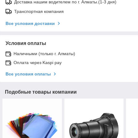
Доставка нашим водителем по г. Алматы.(1-3 дня)
Транспортная компания
Все условия доставки
Условия оплаты
Наличными (только г. Алматы)
Оплата через Kaspi pay
Все условия оплаты
Подобные товары компании