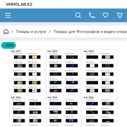
VARIOLAB.KZ
Товары и услуги
Товары для Фотографов и видео-опера
–22%