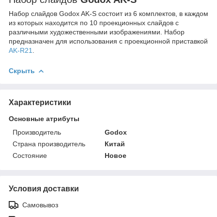
Набор слайдов Godox AK-S состоит из 6 комплектов, в каждом
из которых находится по 10 проекционных слайдов с
различными художественными изображениями. Набор
предназначен для использования с проекционной приставкой
AK-R21
.
Скрыть
Характеристики
Основные атрибуты
Производитель
Godox
Страна производитель
Китай
Состояние
Новое
Условия доставки
Самовывоз