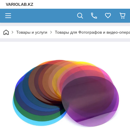
VARIOLAB.KZ
Товары и услуги
Товары для Фотографов и видео-опера