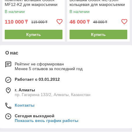
MF12-K2 для макросъемки
кольцевая для макросъемки
В наличии
В наличии
110 000
46 000
₸
₸
115 000 ₸
48 000 ₸
Купить
Купить
О нас
Рейтинг не сформирован
Менее 5 отзывов за последний год
Работает с 03.01.2012
г. Алматы
пр. Гагарина 133/2, Алматы, Казахстан
Контакты
Сегодня выходной
Показать весь график работы