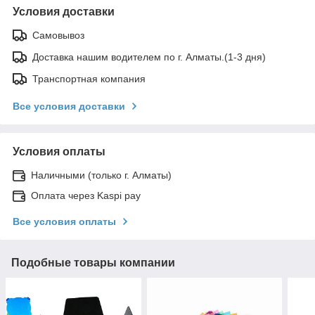
Условия доставки
Самовывоз
Доставка нашим водителем по г. Алматы.(1-3 дня)
Транспортная компания
Все условия доставки
Условия оплаты
Наличными (только г. Алматы)
Оплата через Kaspi pay
Все условия оплаты
Подобные товары компании