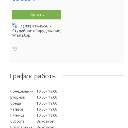
Купить
+7 (700) 404-46-56
Студийное оборудование,
WhatsApp.
График работы
Понедельник
10:00
19:00
Вторник
10:00
19:00
Среда
10:00
19:00
Четверг
10:00
19:00
Пятница
10:00
18:00
Суббота
Выходной
Воскресенье
Выходной