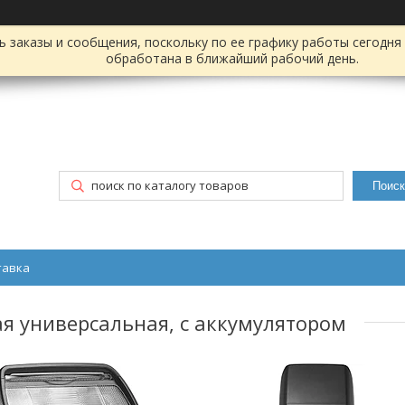
заказы и сообщения, поскольку по ее графику работы сегодня 
обработана в ближайший рабочий день.
Поиск
тавка
я универсальная, с аккумулятором