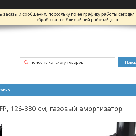
заказы и сообщения, поскольку по ее графику работы сегодня 
обработана в ближайший рабочий день.
Поиск
тавка
0FP, 126-380 см, газовый амортизатор