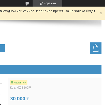
Корзина
выходной или сейчас нерабочее время. Ваша заявка будет
В наличии
Код:
MZ-3800FP
30 000 ₸