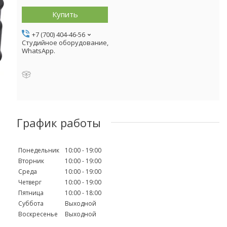
Купить
+7 (700) 404-46-56
Студийное оборудование,
WhatsApp.
График работы
Понедельник
10:00
19:00
Вторник
10:00
19:00
Среда
10:00
19:00
Четверг
10:00
19:00
Пятница
10:00
18:00
Суббота
Выходной
Воскресенье
Выходной