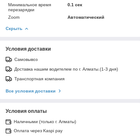
Минимальное время
0.1 сек
перезарядки
Zoom
Автоматический
Скрыть
Условия доставки
Самовывоз
Доставка нашим водителем по г. Алматы.(1-3 дня)
Транспортная компания
Все условия доставки
Условия оплаты
Наличными (только г. Алматы)
Оплата через Kaspi pay