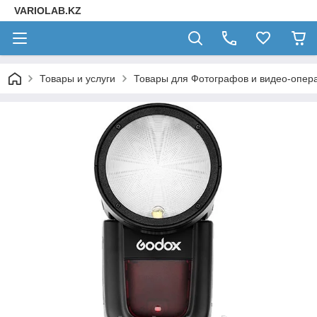
VARIOLAB.KZ
Товары и услуги
Товары для Фотографов и видео-опера