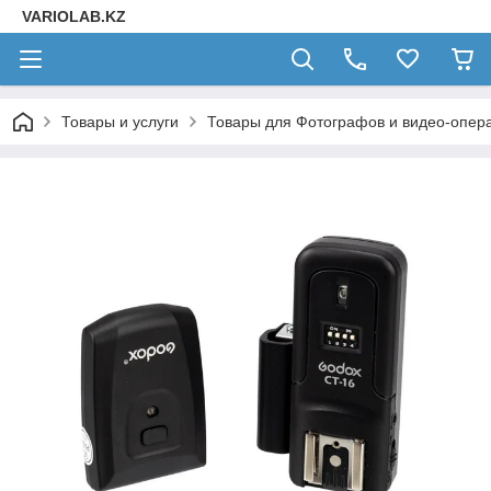
VARIOLAB.KZ
Товары и услуги
Товары для Фотографов и видео-опера