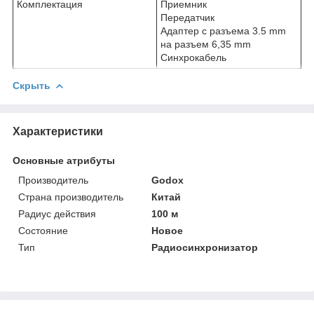
Комплектация
Приемник
Передатчик
Адаптер с разъема 3.5 mm
на разъем 6,35 mm
Синхрокабель
Скрыть
Характеристики
Основные атрибуты
Производитель
Godox
Страна производитель
Китай
Радиус действия
100 м
Состояние
Новое
Тип
Радиосинхронизатор