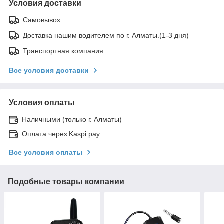
Условия доставки
Самовывоз
Доставка нашим водителем по г. Алматы.(1-3 дня)
Транспортная компания
Все условия доставки
Условия оплаты
Наличными (только г. Алматы)
Оплата через Kaspi pay
Все условия оплаты
Подобные товары компании