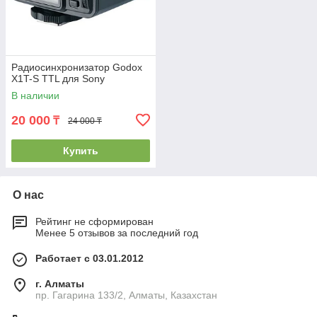
Радиосинхронизатор Godox
X1T-S TTL для Sony
В наличии
20 000
₸
24 000 ₸
Купить
О нас
Рейтинг не сформирован
Менее 5 отзывов за последний год
Работает с 03.01.2012
г. Алматы
пр. Гагарина 133/2, Алматы, Казахстан