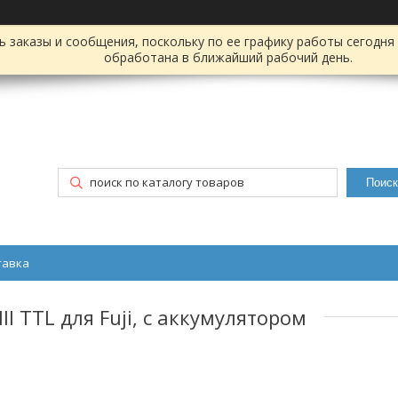
заказы и сообщения, поскольку по ее графику работы сегодня 
обработана в ближайший рабочий день.
Поиск
тавка
 TTL для Fuji, с аккумулятором