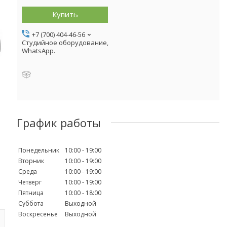
Купить
+7 (700) 404-46-56
Студийное оборудование,
WhatsApp.
График работы
Понедельник
10:00
19:00
Вторник
10:00
19:00
Среда
10:00
19:00
Четверг
10:00
19:00
Пятница
10:00
18:00
Суббота
Выходной
Воскресенье
Выходной