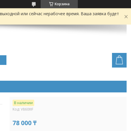
Корзина
выходной или сейчас нерабочее время. Ваша заявка будет
В наличии
Код:
V860IIIF
78 000 ₸