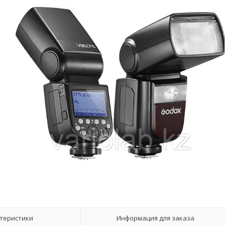
теристики
Информация для заказа