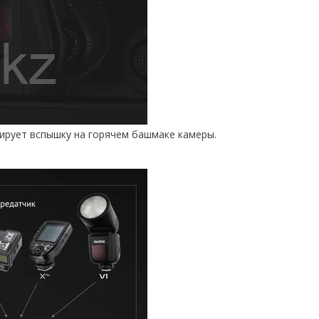
сирует вспышку на горячем башмаке камеры.