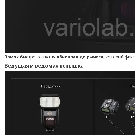
Замок
быстрого снятия
обновлен до рычага
, который фик
Ведущая и ведомая вспышка