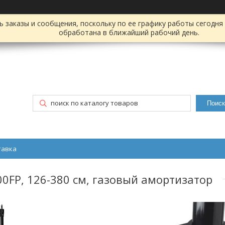
заказы и сообщения, поскольку по ее графику работы сегодня 
обработана в ближайший рабочий день.
Поиск
тавка
00FP, 126-380 см, газовый амортизатор