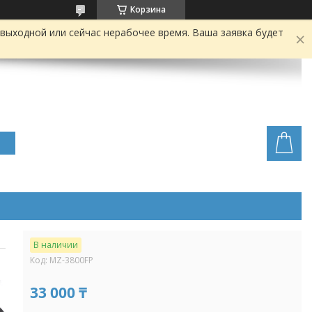
Корзина
выходной или сейчас нерабочее время. Ваша заявка будет
В наличии
Код:
MZ-3800FP
33 000 ₸