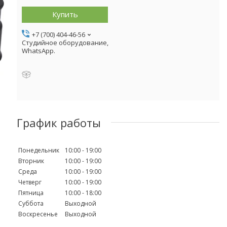
Купить
+7 (700) 404-46-56
Студийное оборудование,
WhatsApp.
График работы
Понедельник
10:00
19:00
Вторник
10:00
19:00
Среда
10:00
19:00
Четверг
10:00
19:00
Пятница
10:00
18:00
Суббота
Выходной
Воскресенье
Выходной