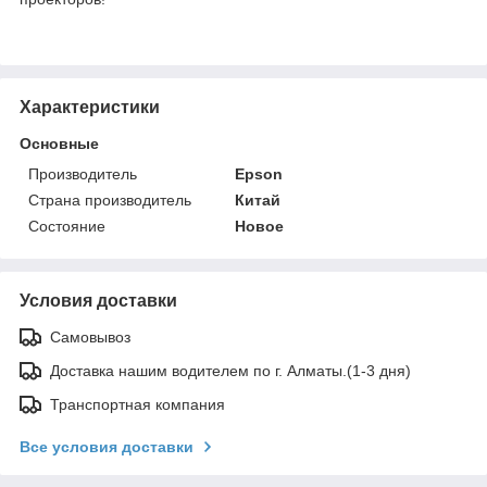
Характеристики
Основные
Производитель
Epson
Страна производитель
Китай
Состояние
Новое
Условия доставки
Самовывоз
Доставка нашим водителем по г. Алматы.(1-3 дня)
Транспортная компания
Все условия доставки