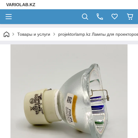
VARIOLAB.KZ
Товары и услуги
projektorlamp.kz Лампы для проекторо