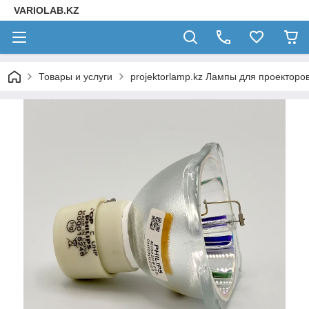
VARIOLAB.KZ
Товары и услуги
projektorlamp.kz Лампы для проекторо