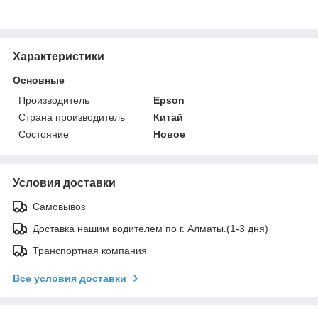
Характеристики
Основные
Производитель
Epson
Страна производитель
Китай
Состояние
Новое
Условия доставки
Самовывоз
Доставка нашим водителем по г. Алматы.(1-3 дня)
Транспортная компания
Все условия доставки