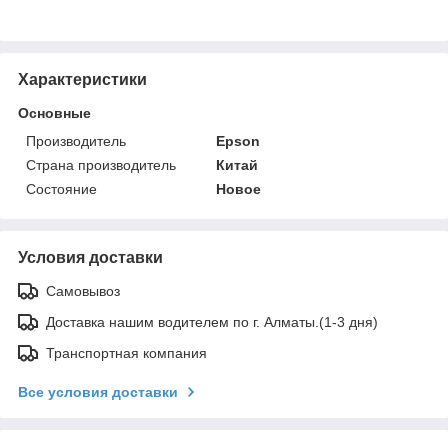
Характеристики
Основные
Производитель
Epson
Страна производитель
Китай
Состояние
Новое
Условия доставки
Самовывоз
Доставка нашим водителем по г. Алматы.(1-3 дня)
Транспортная компания
Все условия доставки