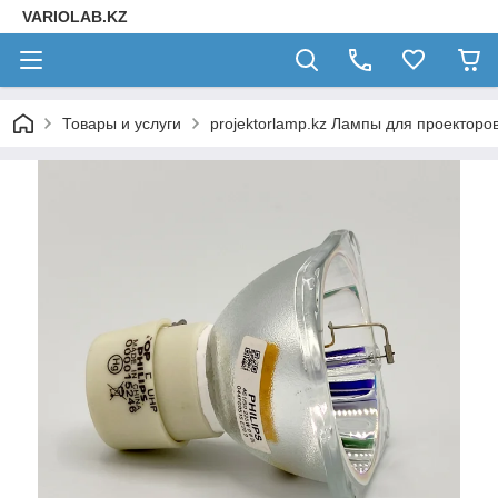
VARIOLAB.KZ
Товары и услуги
projektorlamp.kz Лампы для проекторо