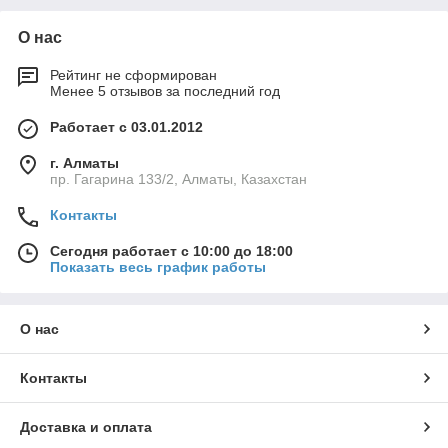
О нас
Рейтинг не сформирован
Менее 5 отзывов за последний год
Работает с 03.01.2012
г. Алматы
пр. Гагарина 133/2, Алматы, Казахстан
Контакты
Сегодня работает с 10:00 до 18:00
Показать весь график работы
О нас
Контакты
Доставка и оплата