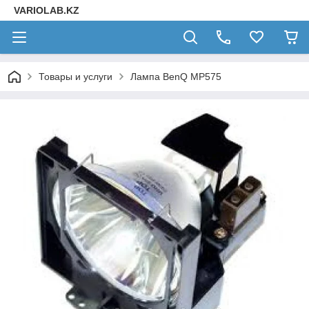
VARIOLAB.KZ
Товары и услуги
Лампа BenQ MP575