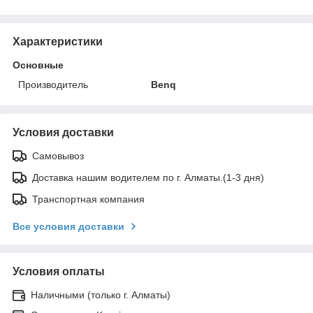
Характеристики
Основные
Производитель
Benq
Условия доставки
Самовывоз
Доставка нашим водителем по г. Алматы.(1-3 дня)
Транспортная компания
Все условия доставки
Условия оплаты
Наличными (только г. Алматы)