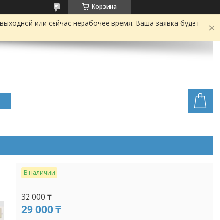
Корзина
выходной или сейчас нерабочее время. Ваша заявка будет
В наличии
32 000 ₸
29 000 ₸