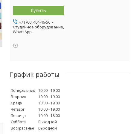
Купить
+7 (700) 404-46-56
Студийное оборудование,
WhatsApp.
График работы
Понедельник
10:00
19:00
Вторник
10:00
19:00
Среда
10:00
19:00
Четверг
10:00
19:00
Пятница
10:00
18:00
Суббота
Выходной
Воскресенье
Выходной