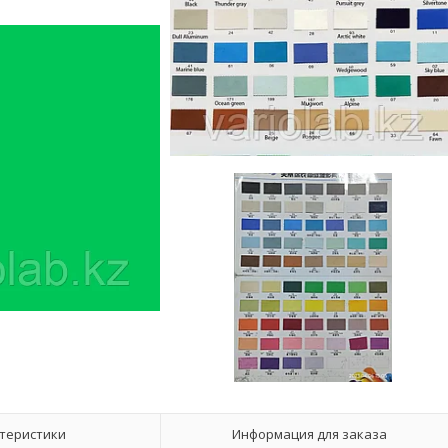
теристики
Информация для заказа