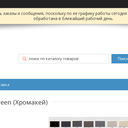
заказы и сообщения, поскольку по ее графику работы сегодня 
обработана в ближайший рабочий день.
Поиск
тавка
een (Хромакей)