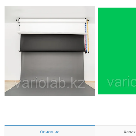
Описание
Харак