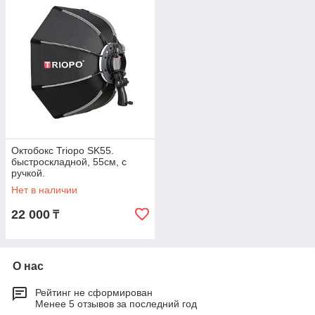
Октобокс Triopo SK55.
быстроскладной, 55см, с
ручкой.
Нет в наличии
22 000
₸
О нас
Рейтинг не сформирован
Менее 5 отзывов за последний год