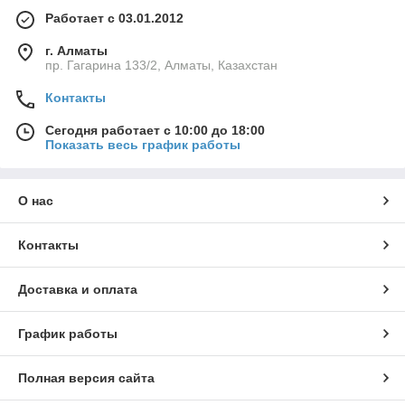
Работает с 03.01.2012
г. Алматы
пр. Гагарина 133/2, Алматы, Казахстан
Контакты
Сегодня работает с 10:00 до 18:00
Показать весь график работы
О нас
Контакты
Доставка и оплата
График работы
Полная версия сайта