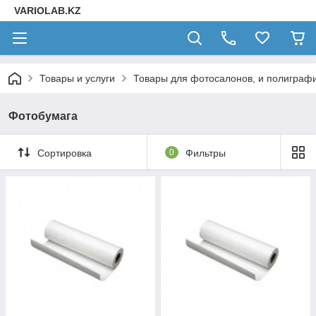
VARIOLAB.KZ
Товары и услуги
Товары для фотосалонов, и полиграф
Фотобумага
Сортировка
0
Фильтры