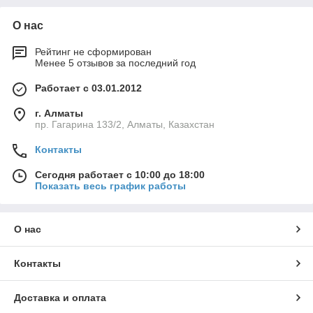
О нас
Рейтинг не сформирован
Менее 5 отзывов за последний год
Работает с 03.01.2012
г. Алматы
пр. Гагарина 133/2, Алматы, Казахстан
Контакты
Сегодня работает с 10:00 до 18:00
Показать весь график работы
О нас
Контакты
Доставка и оплата